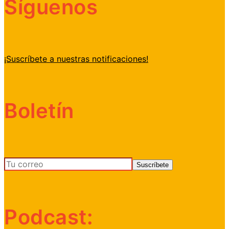
Síguenos
¡Suscríbete a nuestras notificaciones!
Boletín
Podcast: