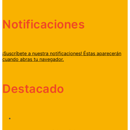
Notificaciones
¡Suscríbete a nuestra notificaciones! Éstas aparecerán
cuando abras tu navegador.
Destacado