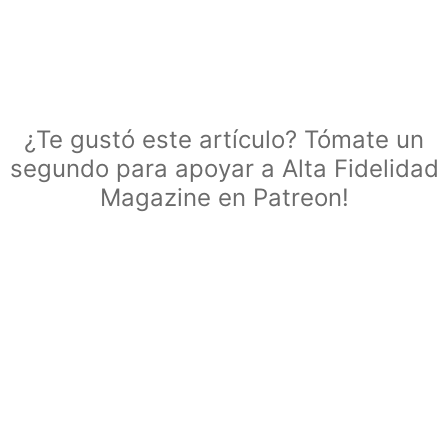
¿Te gustó este artículo? Tómate un
segundo para apoyar a Alta Fidelidad
Magazine en Patreon!