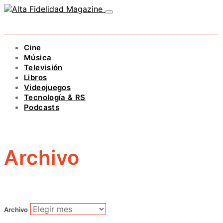
Cine
Música
Televisión
Libros
Videojuegos
Tecnología & RS
Podcasts
Archivo
Archivo