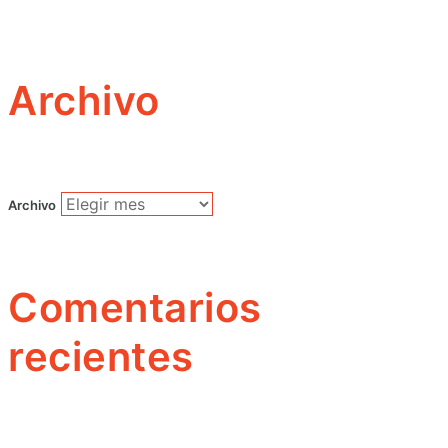
Archivo
Archivo
Comentarios
recientes