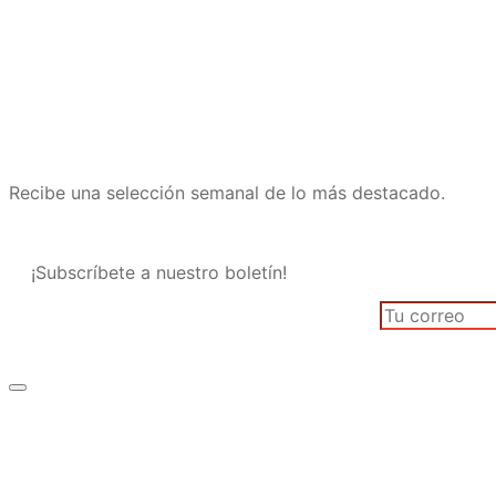
Recibe una selección semanal de lo más destacado.
¡Subscríbete a nuestro boletín!