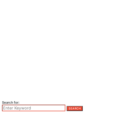
Search for:
SEARCH