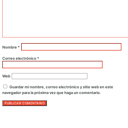
Nombre
*
Correo electrónico
*
Web
Guardar mi nombre, correo electrónico y sitio web en este
navegador para la próxima vez que haga un comentario.