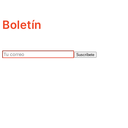
Boletín