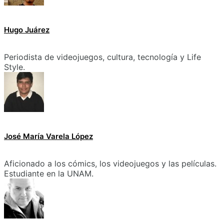
Hugo Juárez
Periodista de videojuegos, cultura, tecnología y Life
Style.
José María Varela López
Aficionado a los cómics, los videojuegos y las películas.
Estudiante en la UNAM.