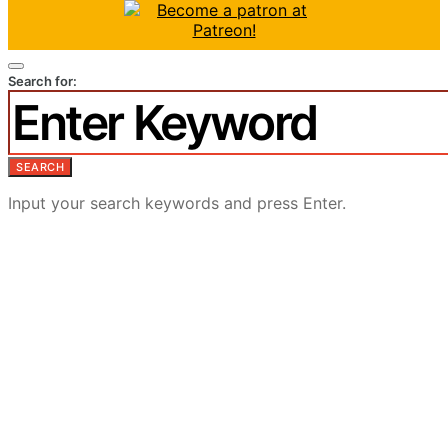
Search for:
SEARCH
Input your search keywords and press Enter.