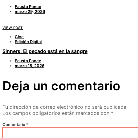
Fausto Ponce
marzo 29, 2026
VIEW POST
Cine
Edición Digital
Sinners: El pecado está en la sangre
Fausto Ponce
marzo 18, 2026
Deja un comentario
Tu dirección de correo electrónico no será publicada.
Los campos obligatorios están marcados con
*
Comentario
*