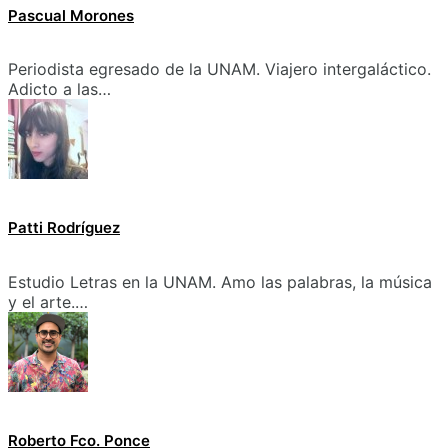
Pascual Morones
Periodista egresado de la UNAM. Viajero intergaláctico.
Adicto a las…
Patti Rodríguez
Estudio Letras en la UNAM. Amo las palabras, la música
y el arte.…
Roberto Fco. Ponce