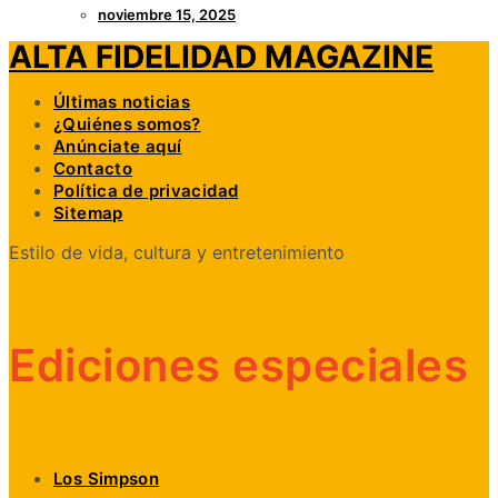
noviembre 15, 2025
ALTA FIDELIDAD MAGAZINE
Últimas noticias
¿Quiénes somos?
Anúnciate aquí
Contacto
Política de privacidad
Sitemap
Estilo de vida, cultura y entretenimiento
Ediciones especiales
Los Simpson