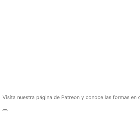
Visita nuestra página de Patreon y conoce las formas e