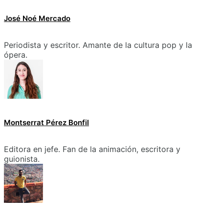
José Noé Mercado
Periodista y escritor. Amante de la cultura pop y la
ópera.
Montserrat Pérez Bonfil
Editora en jefe. Fan de la animación, escritora y
guionista.