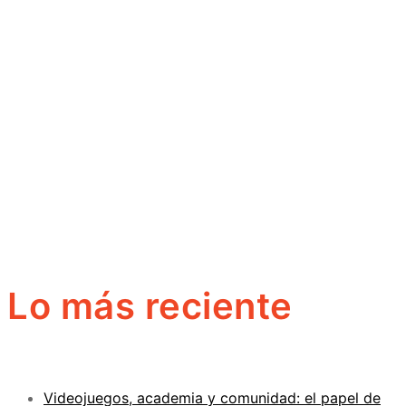
Lo más reciente
Videojuegos, academia y comunidad: el papel de