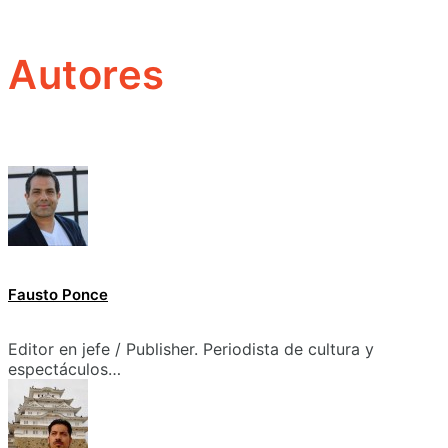
Autores
Fausto Ponce
Editor en jefe / Publisher. Periodista de cultura y
espectáculos…