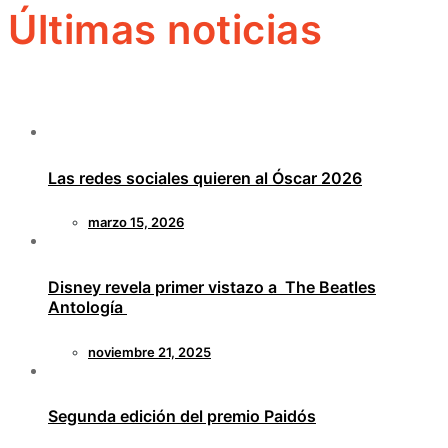
Últimas noticias
Las redes sociales quieren al Óscar 2026
marzo 15, 2026
Disney revela primer vistazo a The Beatles
Antología
noviembre 21, 2025
Segunda edición del premio Paidós