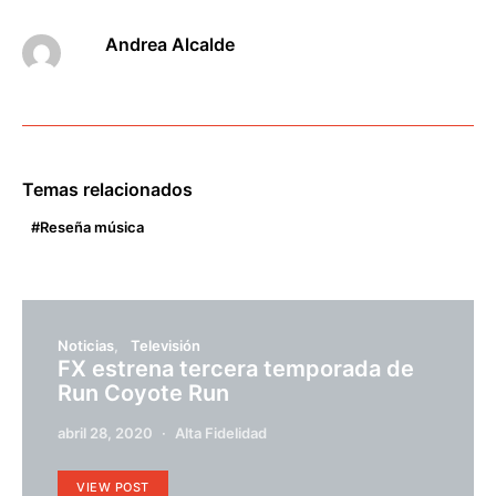
Andrea Alcalde
Temas relacionados
Reseña música
Noticias
Televisión
FX estrena tercera temporada de
Run Coyote Run
abril 28, 2020
Alta Fidelidad
VIEW POST