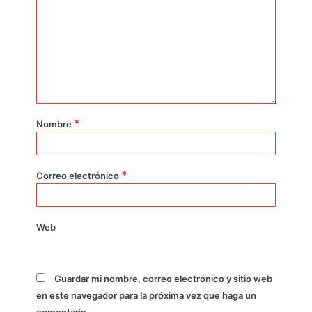
*
Nombre
*
Correo electrónico
Web
Guardar mi nombre, correo electrónico y sitio web
en este navegador para la próxima vez que haga un