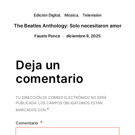
Edición Digital
Música
Televisión
The Beatles Anthology: Solo necesitaron amor
Fausto Ponce
diciembre 9, 2025
Deja un
comentario
TU DIRECCIÓN DE CORREO ELECTRÓNICO NO SERÁ
PUBLICADA.
LOS CAMPOS OBLIGATORIOS ESTÁN
*
MARCADOS CON
Comentario