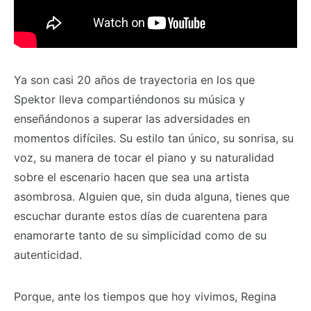
Ya son casi 20 años de trayectoria en los que
Spektor lleva compartiéndonos su música y
enseñándonos a superar las adversidades en
momentos difíciles. Su estilo tan único, su sonrisa, su
voz, su manera de tocar el piano y su naturalidad
sobre el escenario hacen que sea una artista
asombrosa. Alguien que, sin duda alguna, tienes que
escuchar durante estos días de cuarentena para
enamorarte tanto de su simplicidad como de su
autenticidad.
Porque, ante los tiempos que hoy vivimos, Regina