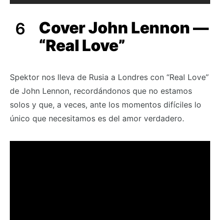
Cover John Lennon —
“Real Love”
Spektor nos lleva de Rusia a Londres con “Real Love”
de John Lennon, recordándonos que no estamos
solos y que, a veces, ante los momentos difíciles lo
único que necesitamos es del amor verdadero.