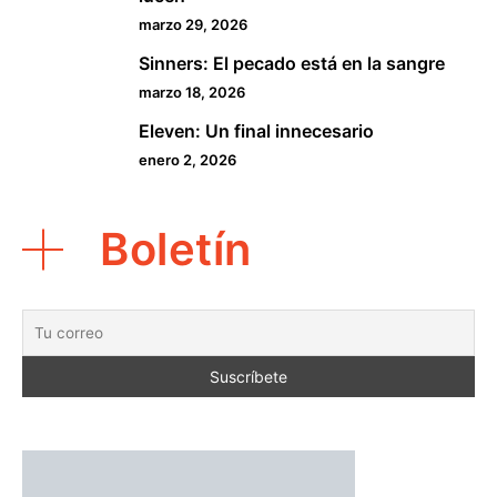
marzo 29, 2026
Sinners: El pecado está en la sangre
4
marzo 18, 2026
Eleven: Un final innecesario
5
enero 2, 2026
Boletín