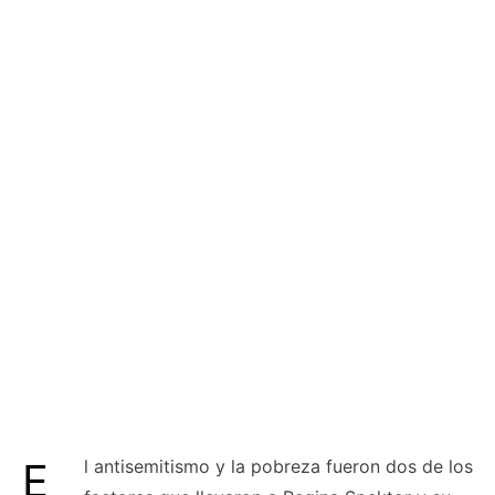
El antisemitismo y la pobreza fueron dos de los