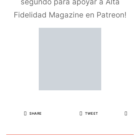
segundo para apoyar a Alta
Fidelidad Magazine en Patreon!
SHARE
TWEET