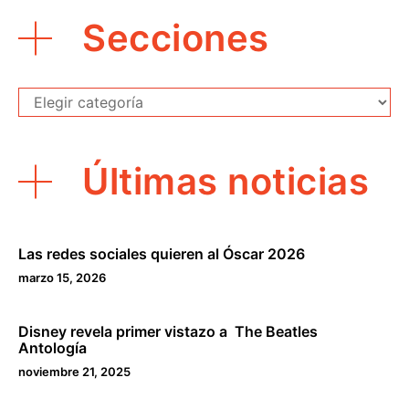
Secciones
Secciones
Últimas noticias
Las redes sociales quieren al Óscar 2026
marzo 15, 2026
Disney revela primer vistazo a The Beatles
Antología
noviembre 21, 2025