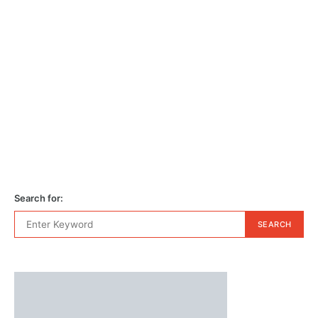
Search for:
SEARCH