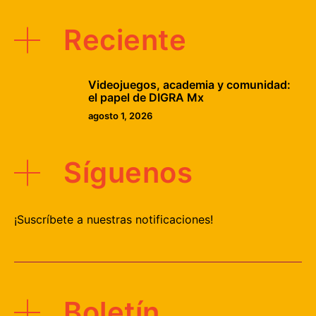
Reciente
Videojuegos, academia y comunidad:
el papel de DIGRA Mx
agosto 1, 2026
Síguenos
¡Suscríbete a nuestras notificaciones!
Boletín