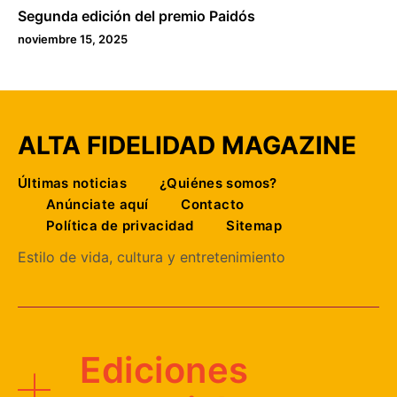
Segunda edición del premio Paidós
noviembre 15, 2025
ALTA FIDELIDAD MAGAZINE
Últimas noticias
¿Quiénes somos?
Anúnciate aquí
Contacto
Política de privacidad
Sitemap
Estilo de vida, cultura y entretenimiento
Ediciones