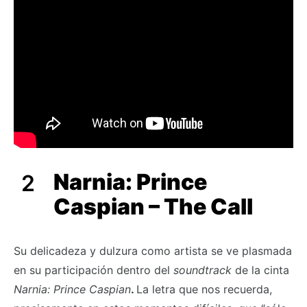
Narnia: Prince
Caspian – The Call
Su delicadeza y dulzura como artista se ve plasmada
en su participación dentro del
soundtrack
de la cinta
Narnia: Prince Caspian
.
La letra que nos recuerda,