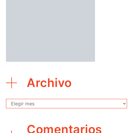
Archivo
Archivo
Comentarios