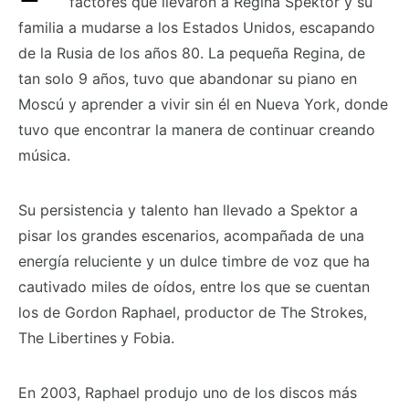
factores que llevaron a Regina Spektor y su
familia a mudarse a los Estados Unidos, escapando
de la Rusia de los años 80. La pequeña Regina, de
tan solo 9 años, tuvo que abandonar su piano en
Moscú y aprender a vivir sin él en Nueva York, donde
tuvo que encontrar la manera de continuar creando
música.
Su persistencia y talento han llevado a Spektor a
pisar los grandes escenarios, acompañada de una
energía reluciente y un dulce timbre de voz que ha
cautivado miles de oídos, entre los que se cuentan
los de Gordon Raphael, productor de The Strokes,
The Libertines
y Fobia.
En 2003, Raphael produjo uno de los discos más