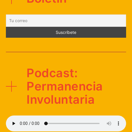
Podcast:
Permanencia
Involuntaria