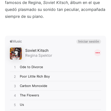
famosos de Regina,
Soviet Kitsch
, álbum en el que
quedó plasmado su sonido tan peculiar, acompañada
siempre de su piano.