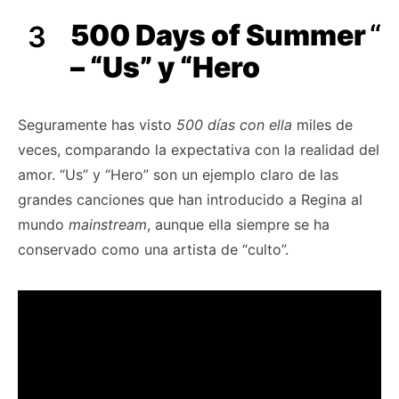
500 Days of Summer
“
– “Us” y “Hero
Seguramente has visto
500 días con ella
miles de
veces, comparando la expectativa con la realidad del
amor. “Us” y “Hero” son un ejemplo claro de las
grandes canciones que han introducido a Regina al
mundo
mainstream
, aunque ella siempre se ha
conservado como una artista de “culto”.