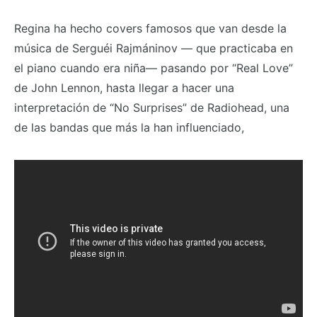
Regina ha hecho covers famosos que van desde la
música de Serguéi Rajmáninov — que practicaba en
el piano cuando era niña— pasando por “Real Love”
de John Lennon, hasta llegar a hacer una
interpretación de “No Surprises” de Radiohead, una
de las bandas que más la han influenciado,