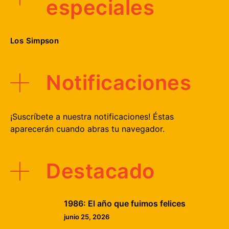
especiales
Los Simpson
Notificaciones
¡Suscríbete a nuestra notificaciones! Éstas
aparecerán cuando abras tu navegador.
Destacado
1986: El año que fuimos felices
junio 25, 2026