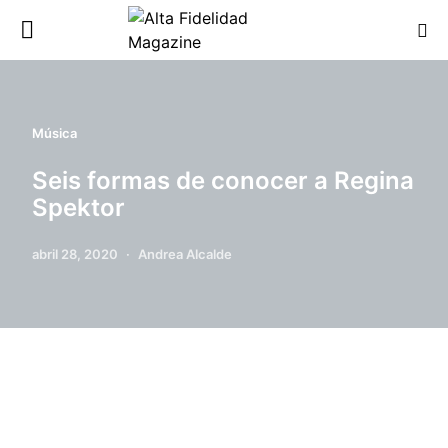
Música
Seis formas de conocer a Regina
Spektor
abril 28, 2020
Andrea Alcalde