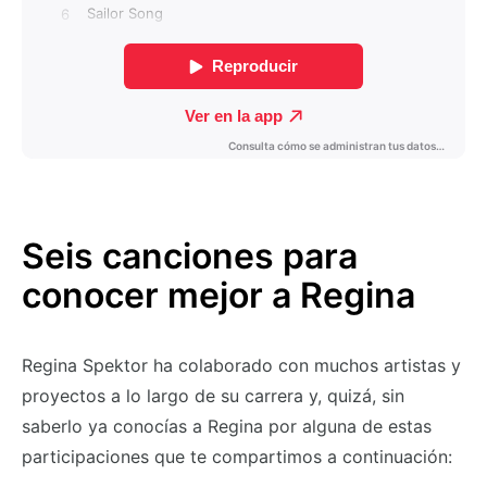
Seis canciones para
conocer mejor a Regina
Regina Spektor ha colaborado con muchos artistas y
proyectos a lo largo de su carrera y, quizá, sin
saberlo ya conocías a Regina por alguna de estas
participaciones que te compartimos a continuación: