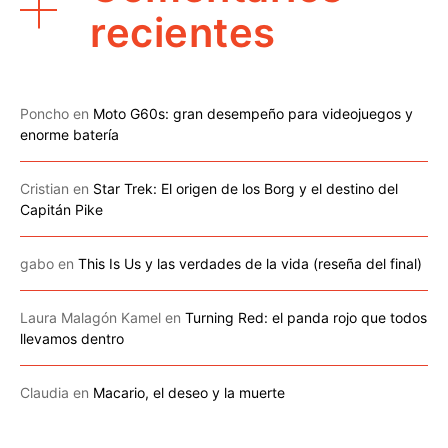
recientes
Poncho
en
Moto G60s: gran desempeño para videojuegos y
enorme batería
Cristian
en
Star Trek: El origen de los Borg y el destino del
Capitán Pike
gabo
en
This Is Us y las verdades de la vida (reseña del final)
Laura Malagón Kamel
en
Turning Red: el panda rojo que todos
llevamos dentro
Claudia
en
Macario, el deseo y la muerte