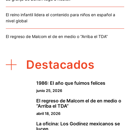
El reino infantil lidera el contenido para niños en español a
nivel global
El regreso de Malcom el de en medio o “Arriba el TDA”
Destacados
1986: El año que fuimos felices
1
junio 25, 2026
El regreso de Malcom el de en medio o
2
“Arriba el TDA”
abril 18, 2026
La oficina: Los Godínez mexicanos se
3
lucen