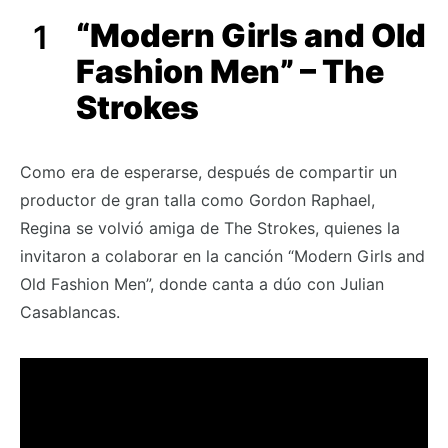
“Modern Girls and Old
Fashion Men” – The
Strokes
Como era de esperarse, después de compartir un
productor de gran talla como Gordon Raphael,
Regina se volvió amiga de The Strokes, quienes la
invitaron a colaborar en la canción “Modern Girls and
Old Fashion Men”, donde canta a dúo con Julian
Casablancas.