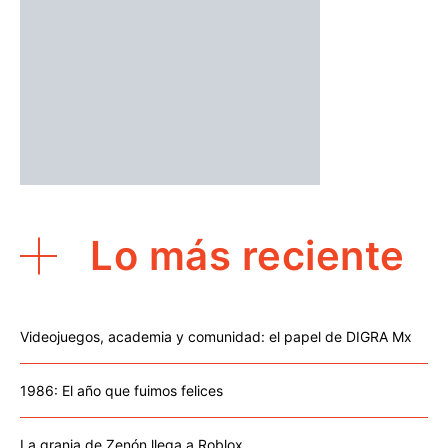
Lo más reciente
Videojuegos, academia y comunidad: el papel de DIGRA Mx
1986: El año que fuimos felices
La granja de Zenón llega a Roblox