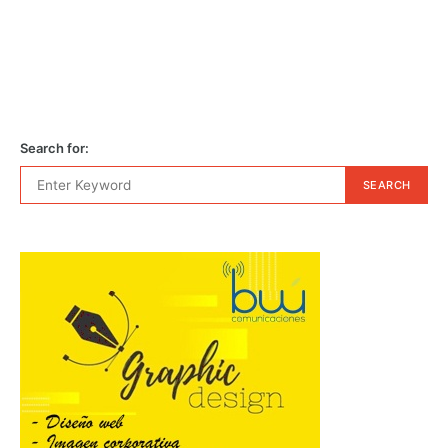
Search for:
SEARCH