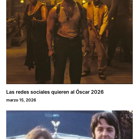
Las redes sociales quieren al Óscar 2026
marzo 15, 2026