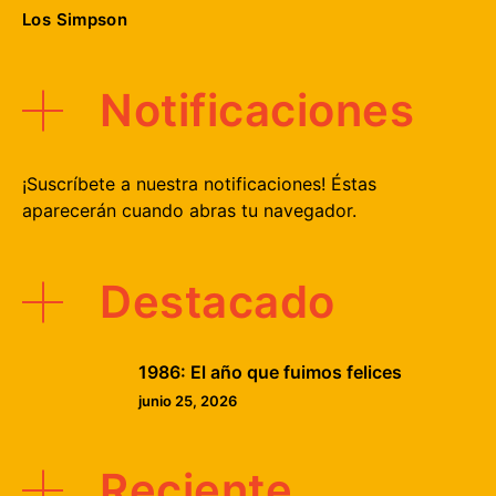
Los Simpson
Notificaciones
¡Suscríbete a nuestra notificaciones! Éstas
aparecerán cuando abras tu navegador.
Destacado
1986: El año que fuimos felices
junio 25, 2026
Reciente