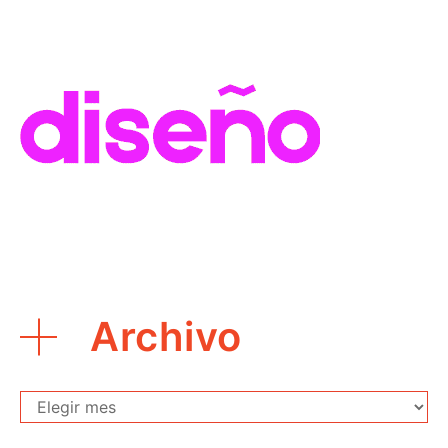
Archivo
Archivo