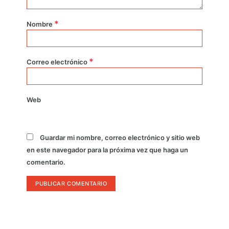
*
Nombre
*
Correo electrónico
Web
Guardar mi nombre, correo electrónico y sitio web
en este navegador para la próxima vez que haga un
comentario.