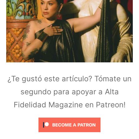
¿Te gustó este artículo? Tómate un
segundo para apoyar a Alta
Fidelidad Magazine en Patreon!