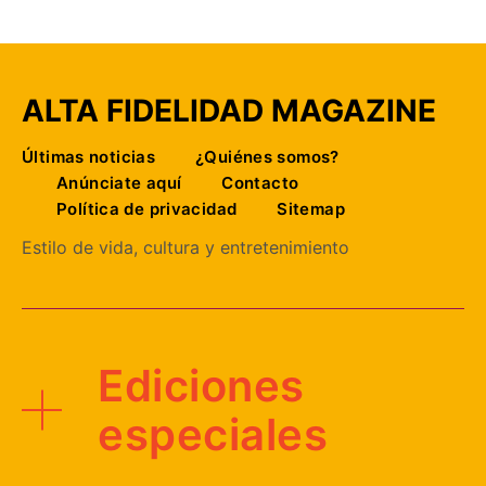
ALTA FIDELIDAD MAGAZINE
Últimas noticias
¿Quiénes somos?
Anúnciate aquí
Contacto
Política de privacidad
Sitemap
Estilo de vida, cultura y entretenimiento
Ediciones
especiales