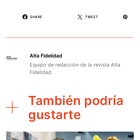
SHARE
TWEET
Alta Fidelidad
Equipo de redacción de la revista Alta
Fidelidad.
También podría
gustarte