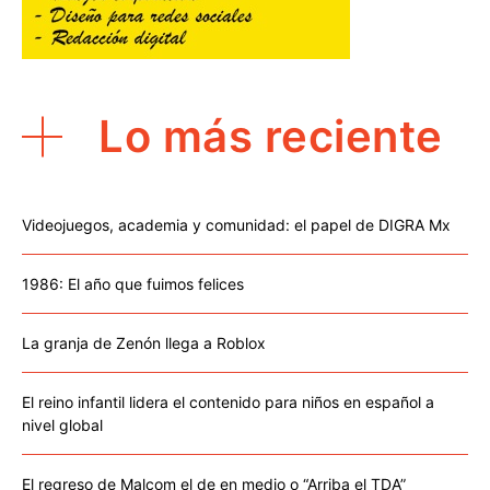
Lo más reciente
Videojuegos, academia y comunidad: el papel de DIGRA Mx
1986: El año que fuimos felices
La granja de Zenón llega a Roblox
El reino infantil lidera el contenido para niños en español a
nivel global
El regreso de Malcom el de en medio o “Arriba el TDA”