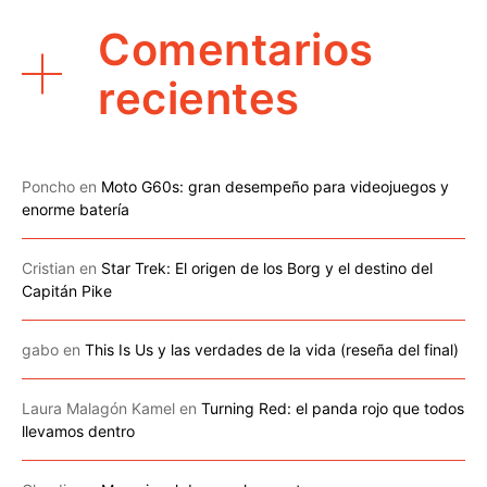
Comentarios
recientes
Poncho
en
Moto G60s: gran desempeño para videojuegos y
enorme batería
Cristian
en
Star Trek: El origen de los Borg y el destino del
Capitán Pike
gabo
en
This Is Us y las verdades de la vida (reseña del final)
Laura Malagón Kamel
en
Turning Red: el panda rojo que todos
llevamos dentro