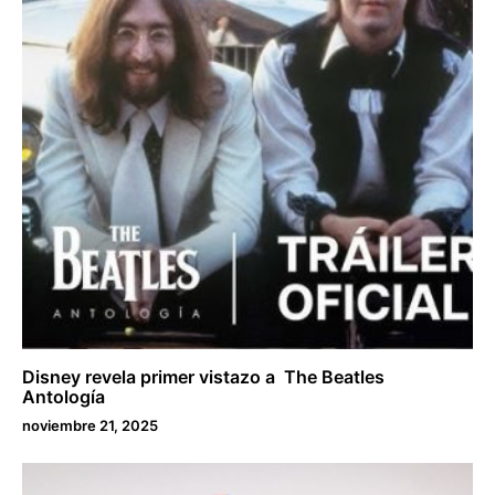
Disney revela primer vistazo a The Beatles
Antología
noviembre 21, 2025