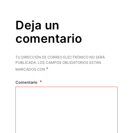
Deja un
comentario
TU DIRECCIÓN DE CORREO ELECTRÓNICO NO SERÁ
PUBLICADA.
LOS CAMPOS OBLIGATORIOS ESTÁN
*
MARCADOS CON
Comentario