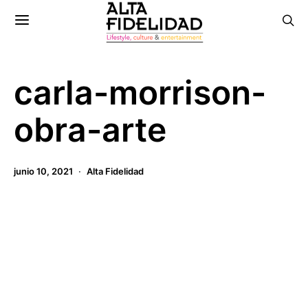
carla-morrison-
obra-arte
junio 10, 2021
Alta Fidelidad