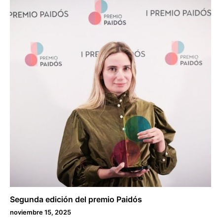
Segunda edición del premio Paidós
noviembre 15, 2025