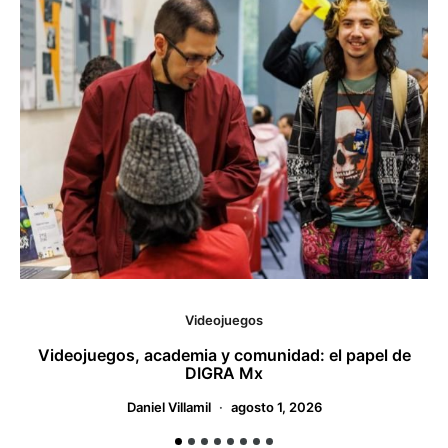
Videojuegos
Videojuegos, academia y comunidad: el papel de
DIGRA Mx
Daniel Villamil
agosto 1, 2026