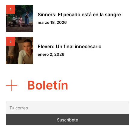
4
Sinners: El pecado está en la sangre
marzo 18, 2026
5
Eleven: Un final innecesario
enero 2, 2026
Boletín