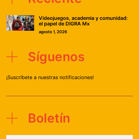
Videojuegos, academia y comunidad:
el papel de DIGRA Mx
agosto 1, 2026
Síguenos
¡Suscríbete a nuestras notificaciones!
Boletín