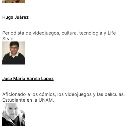
Hugo Juárez
Periodista de videojuegos, cultura, tecnología y Life
Style.
José María Varela López
Aficionado a los cómics, los videojuegos y las películas.
Estudiante en la UNAM.