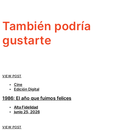
También podría
gustarte
VIEW POST
Cine
Edición Digital
1986: El año que fuimos felices
Alta Fidelidad
junio 25, 2026
VIEW POST