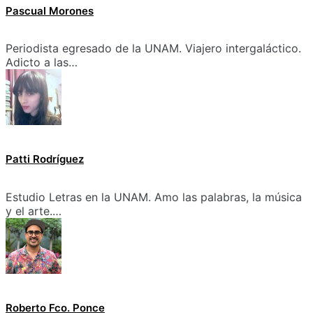
Pascual Morones
Periodista egresado de la UNAM. Viajero intergaláctico.
Adicto a las…
Patti Rodríguez
Estudio Letras en la UNAM. Amo las palabras, la música
y el arte.…
Roberto Fco. Ponce