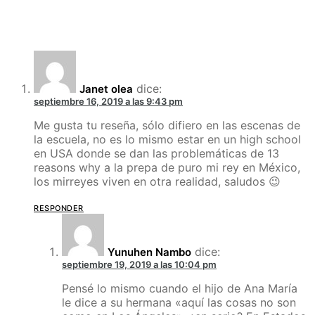
dice:
Janet olea
septiembre 16, 2019 a las 9:43 pm
Me gusta tu reseña, sólo difiero en las escenas de
la escuela, no es lo mismo estar en un high school
en USA donde se dan las problemáticas de 13
reasons why a la prepa de puro mi rey en México,
los mirreyes viven en otra realidad, saludos 😉
RESPONDER
dice:
Yunuhen Nambo
septiembre 19, 2019 a las 10:04 pm
Pensé lo mismo cuando el hijo de Ana María
le dice a su hermana «aquí las cosas no son