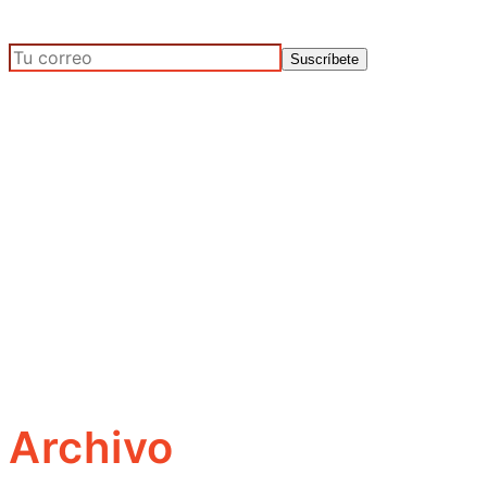
Archivo