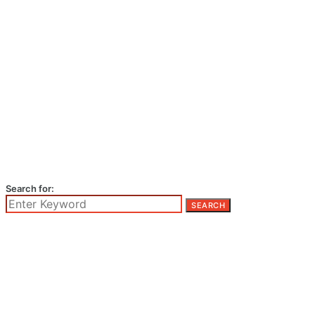
Search for:
SEARCH