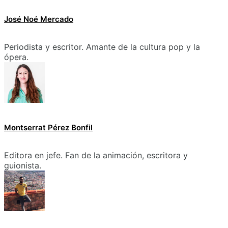
José Noé Mercado
Periodista y escritor. Amante de la cultura pop y la
ópera.
Montserrat Pérez Bonfil
Editora en jefe. Fan de la animación, escritora y
guionista.