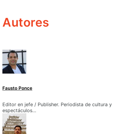
Autores
Fausto Ponce
Editor en jefe / Publisher. Periodista de cultura y
espectáculos…