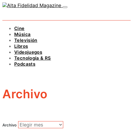
Cine
Música
Televisión
Libros
Videojuegos
Tecnología & RS
Podcasts
Archivo
Archivo