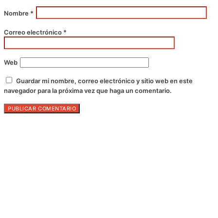
Nombre
*
Correo electrónico
*
Web
Guardar mi nombre, correo electrónico y sitio web en este
navegador para la próxima vez que haga un comentario.