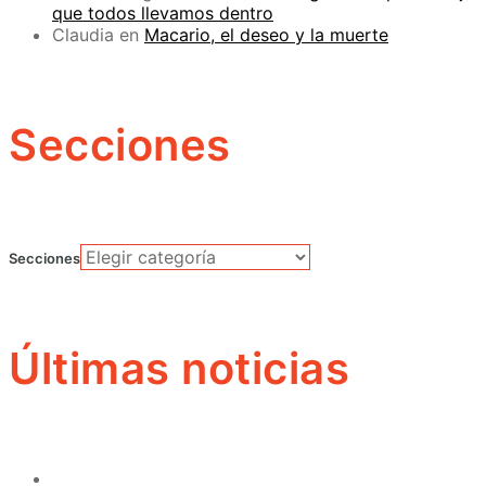
que todos llevamos dentro
Claudia
en
Macario, el deseo y la muerte
Secciones
Secciones
Últimas noticias