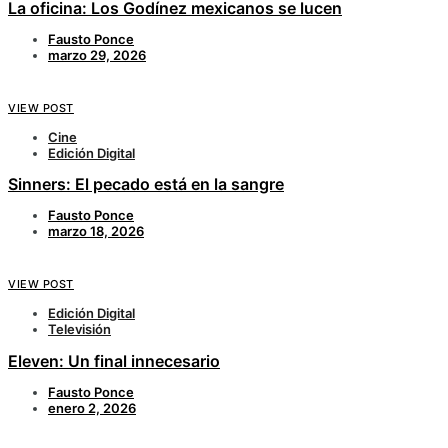
La oficina: Los Godínez mexicanos se lucen
Fausto Ponce
marzo 29, 2026
VIEW POST
Cine
Edición Digital
Sinners: El pecado está en la sangre
Fausto Ponce
marzo 18, 2026
VIEW POST
Edición Digital
Televisión
Eleven: Un final innecesario
Fausto Ponce
enero 2, 2026