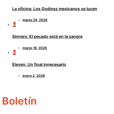
La oficina: Los Godínez mexicanos se lucen
marzo 29, 2026
4
Sinners: El pecado está en la sangre
marzo 18, 2026
5
Eleven: Un final innecesario
enero 2, 2026
Boletín