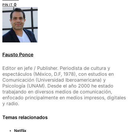
0
PIN IT
Fausto Ponce
Editor en jefe / Publisher. Periodista de cultura y
espectáculos (México, D.F, 1978), con estudios en
Comunicación (Universidad Iberoamericana) y
Psicología (UNAM). Desde el año 2000 he estado
trabajando en diversos medios de comunicación,
enfocado principalmente en medios impresos, digitales
y radio.
Temas relacionados
Netflix