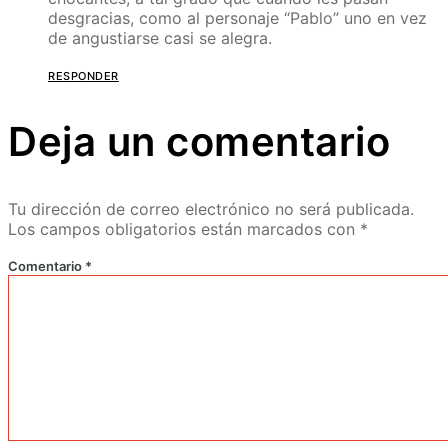
desgracias, como al personaje “Pablo” uno en vez
de angustiarse casi se alegra.
RESPONDER
Deja un comentario
Tu dirección de correo electrónico no será publicada.
Los campos obligatorios están marcados con
*
Comentario
*