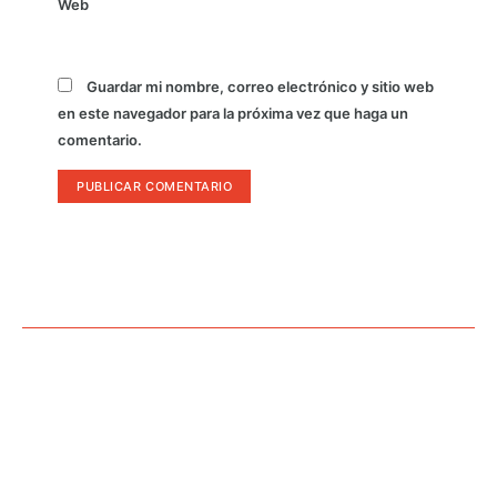
Web
Guardar mi nombre, correo electrónico y sitio web
en este navegador para la próxima vez que haga un
comentario.