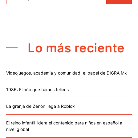
Lo más reciente
Videojuegos, academia y comunidad: el papel de DIGRA Mx
1986: El año que fuimos felices
La granja de Zenón llega a Roblox
El reino infantil lidera el contenido para niños en español a
nivel global