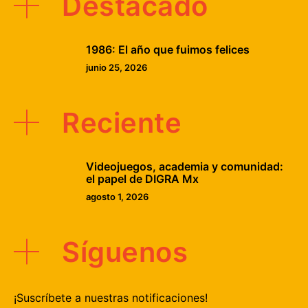
Destacado
1986: El año que fuimos felices
junio 25, 2026
Reciente
Videojuegos, academia y comunidad:
el papel de DIGRA Mx
agosto 1, 2026
Síguenos
¡Suscríbete a nuestras notificaciones!