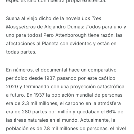
especies sino con nuestra propia existencia.
Suena al viejo dicho de la novela
Los Tres
Mosqueteros
de Alejandro Dumas: ¡Todos para uno y
uno para todos! Pero Attenborough tiene razón, las
afectaciones al Planeta son evidentes y están en
todas partes.
En números, el documental hace un comparativo
periódico desde 1937, pasando por este caótico
2020 y terminando con una proyección catastrófica
a futuro. En 1937 la población mundial de personas
era de 2.3 mil millones, el carbono en la atmósfera
era de 280 partes por millón y quedaban el 66% de
las áreas naturales en el mundo. Actualmente, la
población es de 7.8 mil millones de personas, el nivel