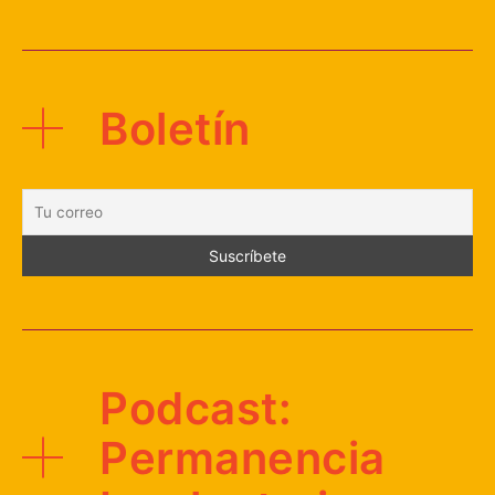
Boletín
Podcast:
Permanencia