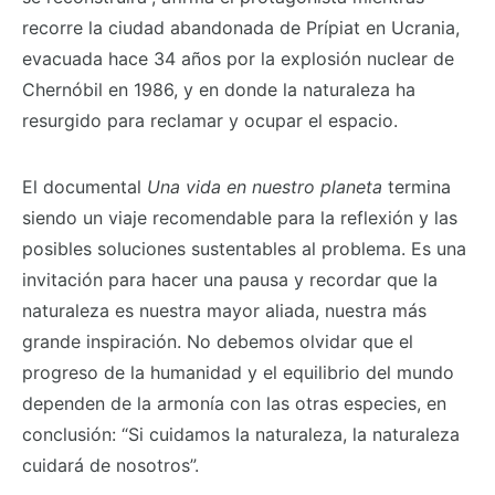
recorre la ciudad abandonada de Prípiat en Ucrania,
evacuada hace 34 años por la explosión nuclear de
Chernóbil en 1986, y en donde la naturaleza ha
resurgido para reclamar y ocupar el espacio.
El documental
Una vida en nuestro planeta
termina
siendo un viaje recomendable para la reflexión y las
posibles soluciones sustentables al problema. Es una
invitación para hacer una pausa y recordar que la
naturaleza es nuestra mayor aliada, nuestra más
grande inspiración. No debemos olvidar que el
progreso de la humanidad y el equilibrio del mundo
dependen de la armonía con las otras especies, en
conclusión: “Si cuidamos la naturaleza, la naturaleza
cuidará de nosotros”.