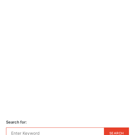
Search for:
SEARCH