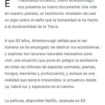
El naturalista británico, David Attenborough,
nos presenta su nuevo documental
Una vida
en nuestro planeta
, un testimonio revelador de casi
un siglo sobre el daño que la humanidad le ha hecho
a la biodiversidad de la Tierra.
A sus 93 años, Attenborough señala que el ser
humano se ha encargado de destruir los ecosistemas
y explotar los recursos naturales necesarios para
vivir, una situación que pone en peligro la existencia
de miles de millones de especies animales, plantas,
hongos, bacterias y protozoarios; y aunque es una
realidad que parece irreversible, si actuamos desde
ya, habrá luz y esperanza en el camino.
La película, disponible Netflix, desnuda en 83