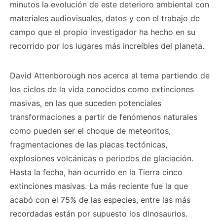
minutos la evolución de este deterioro ambiental con
materiales audiovisuales, datos y con el trabajo de
campo que el propio investigador ha hecho en su
recorrido por los lugares más increíbles del planeta.
David Attenborough nos acerca al tema partiendo de
los ciclos de la vida conocidos como extinciones
masivas, en las que suceden potenciales
transformaciones a partir de fenómenos naturales
como pueden ser el choque de meteoritos,
fragmentaciones de las placas tectónicas,
explosiones volcánicas o periodos de glaciación.
Hasta la fecha, han ocurrido en la Tierra cinco
extinciones masivas. La más reciente fue la que
acabó con el 75% de las especies, entre las más
recordadas están por supuesto los dinosaurios.