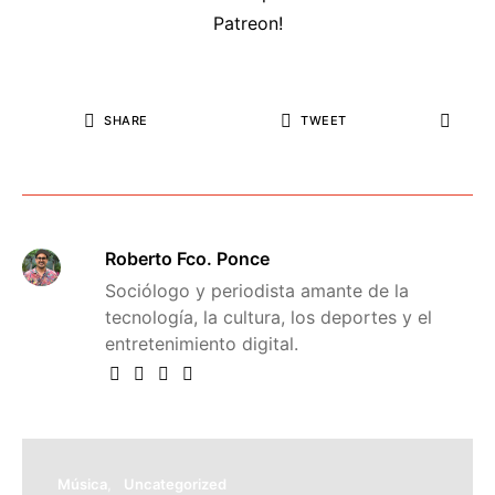
SHARE
TWEET
Roberto Fco. Ponce
Sociólogo y periodista amante de la
tecnología, la cultura, los deportes y el
entretenimiento digital.
Música
Uncategorized