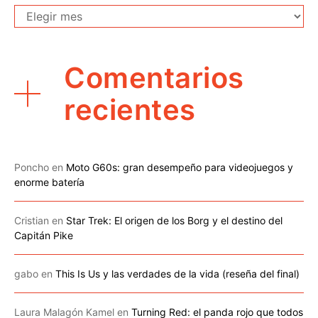
Archivo
Comentarios
recientes
Poncho
en
Moto G60s: gran desempeño para videojuegos y
enorme batería
Cristian
en
Star Trek: El origen de los Borg y el destino del
Capitán Pike
gabo
en
This Is Us y las verdades de la vida (reseña del final)
Laura Malagón Kamel
en
Turning Red: el panda rojo que todos