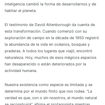
inteligencia cambió la forma de desarrollarnos y de
habitar el planeta.
El testimonio de David Attenborough da cuenta de
esta transformación. Cuando comenzó con su
exploración de campo en la década de 1950 registró
la abundancia de la vida en océanos, bosques y
praderas. A todos los lugares que viajó, encontró
naturaleza. Hoy, muchos de esos mágicos espacios
han desaparecido o están deteriorados por la
actividad humana.
Nuestra existencia como especie es limitada y se
determina por el mundo finito que nos rodea. “La
verdad es que, con o sin nosotros, el mundo natural
se reconstruirá”, afirma el protagonista mientras