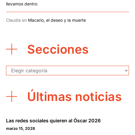
llevamos dentro
Claudia
en
Macario, el deseo y la muerte
Secciones
Secciones
Últimas noticias
Las redes sociales quieren al Óscar 2026
marzo 15, 2026