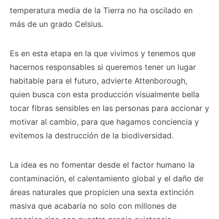
temperatura media de la Tierra no ha oscilado en
más de un grado Celsius.
Es en esta etapa en la que vivimos y tenemos que
hacernos responsables si queremos tener un lugar
habitable para el futuro, advierte Attenborough,
quien busca con esta producción visualmente bella
tocar fibras sensibles en las personas para accionar y
motivar al cambio, para que hagamos conciencia y
evitemos la destrucción de la biodiversidad.
La idea es no fomentar desde el factor humano la
contaminación, el calentamiento global y el daño de
áreas naturales que propicien una sexta extinción
masiva que acabaría no solo con millones de