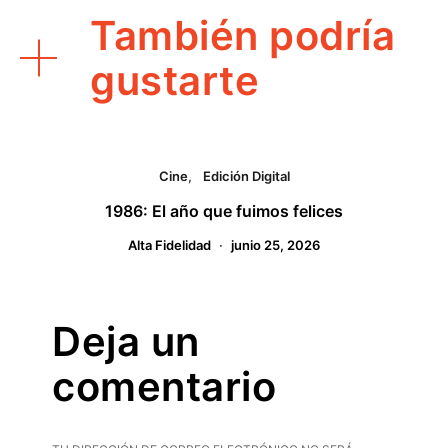
También podría
gustarte
Cine
Edición Digital
1986: El año que fuimos felices
Alta Fidelidad
junio 25, 2026
Deja un
comentario