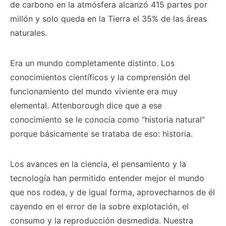
de carbono en la atmósfera alcanzó 415 partes por
millón y solo queda en la Tierra el 35% de las áreas
naturales.
Era un mundo completamente distinto. Los
conocimientos científicos y la comprensión del
funcionamiento del mundo viviente era muy
elemental. Attenborough dice que a ese
conocimiento se le conocía como “historia natural”
porque básicamente se trataba de eso: historia.
Los avances en la ciencia, el pensamiento y la
tecnología han permitido entender mejor el mundo
que nos rodea, y de igual forma, aprovecharnos de él
cayendo en el error de la sobre explotación, el
consumo y la reproducción desmedida. Nuestra