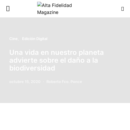
Cine
Edición Digital
Una vida en nuestro planeta
advierte sobre el daño a la
biodiversidad
octubre 15, 2020
Roberto Fco. Ponce