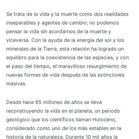
Se trata de la vida y la muerte como dos realidades
inseparables y agentes de cambio; no podemos
pensar la vida sin acordarnos de la muerte y
viceversa. Con la ayuda de la energía del sol y los
minerales de la Tierra, esta relación ha logrado un
equilibro para la coexistencia de las especies, y con
el paso del tiempo, el maravilloso resurgimiento de
nuevas formas de vida después de las extinciones
masivas.
Desde hace 65 millones de años se lleva
reconstruyendo la vida en el planeta, un periodo
geológico que los científicos llaman Holoceno,
considerado como uno de los más estables en la
historia de la naturaleza. Durante 10 mil años la