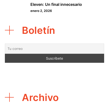
Eleven: Un final innecesario
5
enero 2, 2026
Boletín
Archivo