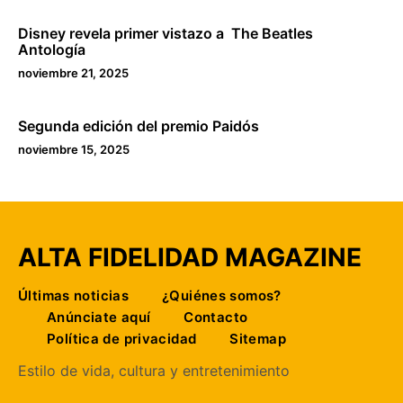
Disney revela primer vistazo a The Beatles
Antología
noviembre 21, 2025
Segunda edición del premio Paidós
noviembre 15, 2025
ALTA FIDELIDAD MAGAZINE
Últimas noticias
¿Quiénes somos?
Anúnciate aquí
Contacto
Política de privacidad
Sitemap
Estilo de vida, cultura y entretenimiento