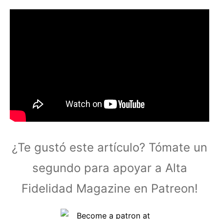
¿Te gustó este artículo? Tómate un
segundo para apoyar a Alta
Fidelidad Magazine en Patreon!