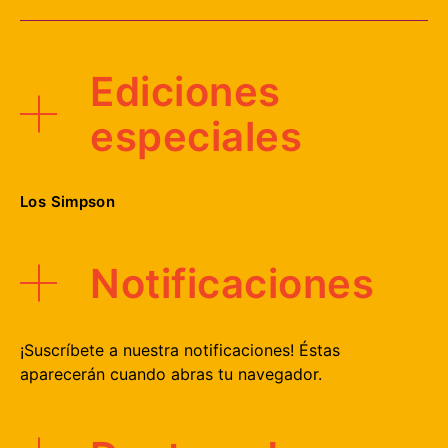
Ediciones
especiales
Los Simpson
Notificaciones
¡Suscríbete a nuestra notificaciones! Éstas
aparecerán cuando abras tu navegador.