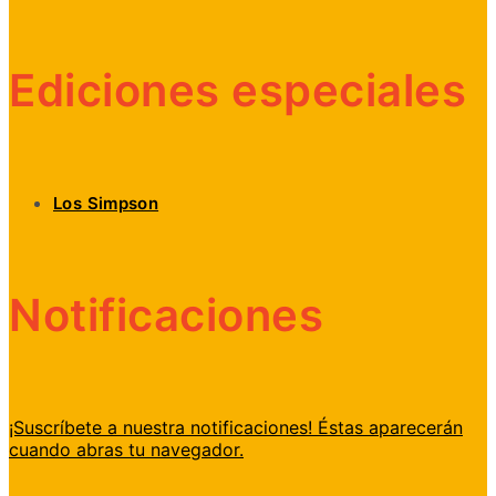
Ediciones especiales
Los Simpson
Notificaciones
¡Suscríbete a nuestra notificaciones! Éstas aparecerán
cuando abras tu navegador.