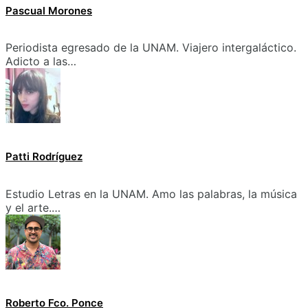
Pascual Morones
Periodista egresado de la UNAM. Viajero intergaláctico.
Adicto a las…
Patti Rodríguez
Estudio Letras en la UNAM. Amo las palabras, la música
y el arte.…
Roberto Fco. Ponce