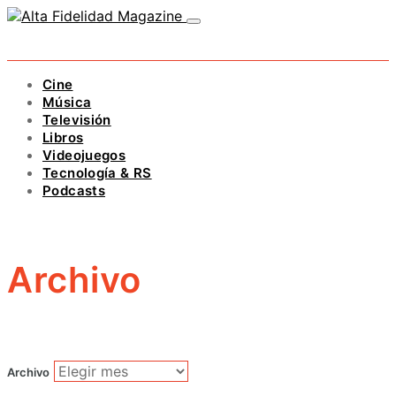
Cine
Música
Televisión
Libros
Videojuegos
Tecnología & RS
Podcasts
Archivo
Archivo