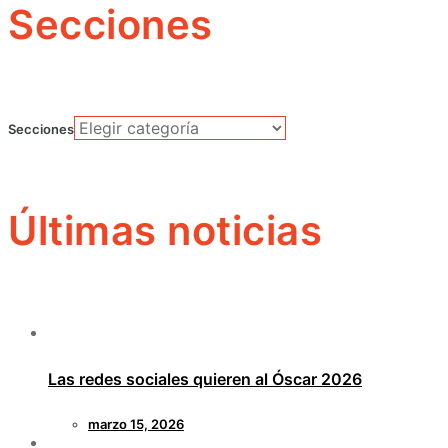
Secciones
Secciones
Últimas noticias
Las redes sociales quieren al Óscar 2026
marzo 15, 2026