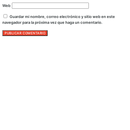
Web
Guardar mi nombre, correo electrónico y sitio web en este
navegador para la próxima vez que haga un comentario.