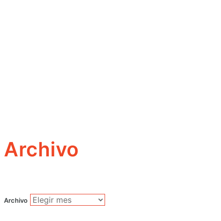
Archivo
Archivo