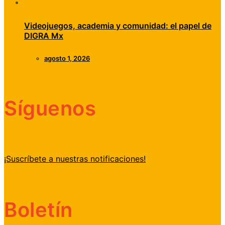
Videojuegos, academia y comunidad: el papel de
DIGRA Mx
agosto 1, 2026
Síguenos
¡Suscríbete a nuestras notificaciones!
Boletín