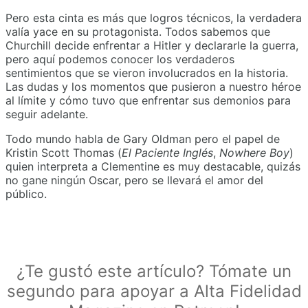
Pero esta cinta es más que logros técnicos, la verdadera
valía yace en su protagonista. Todos sabemos que
Churchill decide enfrentar a Hitler y declararle la guerra,
pero aquí podemos conocer los verdaderos
sentimientos que se vieron involucrados en la historia.
Las dudas y los momentos que pusieron a nuestro héroe
al límite y cómo tuvo que enfrentar sus demonios para
seguir adelante.
Todo mundo habla de Gary Oldman pero el papel de
Kristin Scott Thomas (
El Paciente Inglés
,
Nowhere Boy
)
quien interpreta a Clementine es muy destacable, quizás
no gane ningún Oscar, pero se llevará el amor del
público.
¿Te gustó este artículo? Tómate un
segundo para apoyar a Alta Fidelidad