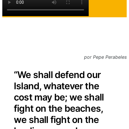
por
Pepe Perabeles
“We shall defend our
Island, whatever the
cost may be; we shall
fight on the beaches,
we shall fight on the