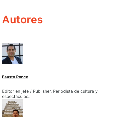
Autores
Fausto Ponce
Editor en jefe / Publisher. Periodista de cultura y
espectáculos…