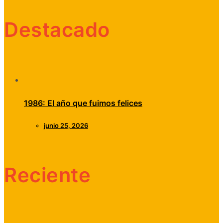
Destacado
1986: El año que fuimos felices
junio 25, 2026
Reciente