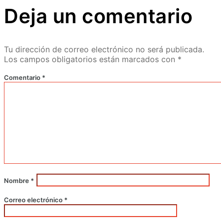
Deja un comentario
Tu dirección de correo electrónico no será publicada.
Los campos obligatorios están marcados con
*
Comentario
*
Nombre
*
Correo electrónico
*