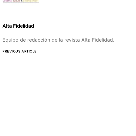
Alta Fidelidad
Equipo de redacción de la revista Alta Fidelidad.
PREVIOUS ARTICLE