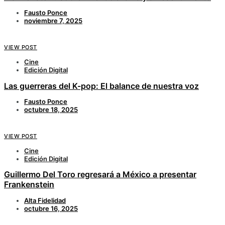
Fausto Ponce
noviembre 7, 2025
VIEW POST
Cine
Edición Digital
Las guerreras del K-pop: El balance de nuestra voz
Fausto Ponce
octubre 18, 2025
VIEW POST
Cine
Edición Digital
Guillermo Del Toro regresará a México a presentar
Frankenstein
Alta Fidelidad
octubre 16, 2025