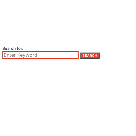
Search for:
SEARCH