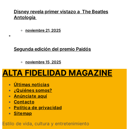
Disney revela primer vistazo a The Beatles
Antología
noviembre 21, 2025
Segunda edición del premio Paidós
noviembre 15, 2025
ALTA FIDELIDAD MAGAZINE
Últimas noticias
¿Quiénes somos?
Anúnciate aquí
Contacto
Política de privacidad
Sitemap
Estilo de vida, cultura y entretenimiento