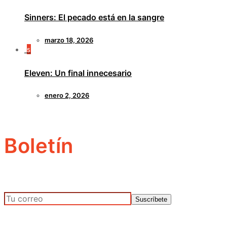
Sinners: El pecado está en la sangre
marzo 18, 2026
5
Eleven: Un final innecesario
enero 2, 2026
Boletín