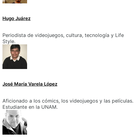
Hugo Juárez
Periodista de videojuegos, cultura, tecnología y Life
Style.
José María Varela López
Aficionado a los cómics, los videojuegos y las películas.
Estudiante en la UNAM.