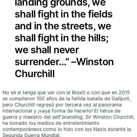
landing grounds, we
shall fight in the fields
and in the streets, we
shall fight in the hills;
we shall never
surrender…” –Winston
Churchill
No sé si tenga que ver con el Brexit o con que en 2015
se cumplieron 100 años de la fallida batalla de Galípoli,
pero Churchill regresó por tercera vez al panorama
internacional y ¡vaya forma de hacerlo! El héroe de
guerra y maestro del
self branding
, Sir Winston Churchill,
ha tomado los medios de entretenimiento
contemporáneos como lo hizo con los Nazis durante la
Segunda Guerra Mundial.