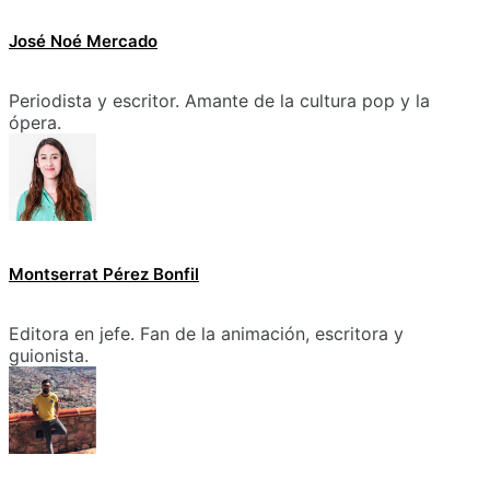
José Noé Mercado
Periodista y escritor. Amante de la cultura pop y la
ópera.
Montserrat Pérez Bonfil
Editora en jefe. Fan de la animación, escritora y
guionista.