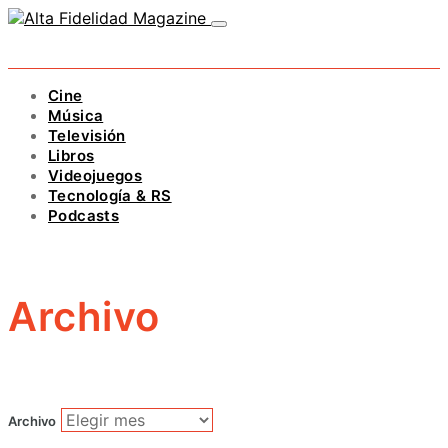
Cine
Música
Televisión
Libros
Videojuegos
Tecnología & RS
Podcasts
Archivo
Archivo