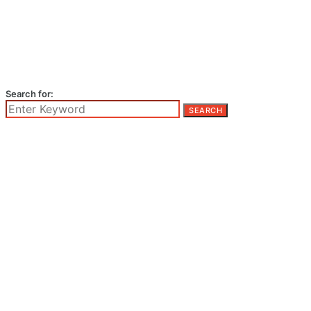
Search for:
SEARCH