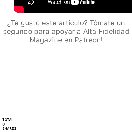
¿Te gustó este artículo? Tómate un
segundo para apoyar a Alta Fidelidad
Magazine en Patreon!
TOTAL
0
SHARES