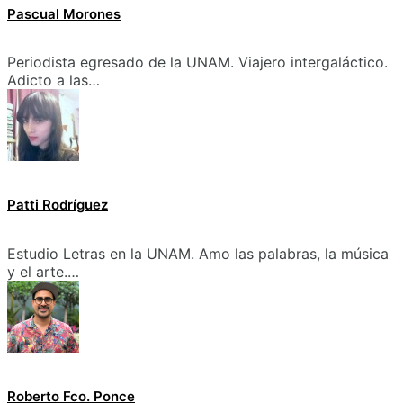
Pascual Morones
Periodista egresado de la UNAM. Viajero intergaláctico.
Adicto a las…
Patti Rodríguez
Estudio Letras en la UNAM. Amo las palabras, la música
y el arte.…
Roberto Fco. Ponce