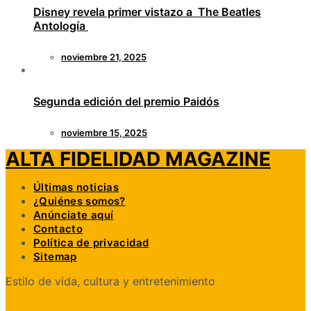
Disney revela primer vistazo a The Beatles
Antología
noviembre 21, 2025
Segunda edición del premio Paidós
noviembre 15, 2025
ALTA FIDELIDAD MAGAZINE
Últimas noticias
¿Quiénes somos?
Anúnciate aquí
Contacto
Política de privacidad
Sitemap
Estilo de vida, cultura y entretenimiento