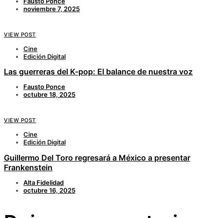
Fausto Ponce
noviembre 7, 2025
VIEW POST
Cine
Edición Digital
Las guerreras del K-pop: El balance de nuestra voz
Fausto Ponce
octubre 18, 2025
VIEW POST
Cine
Edición Digital
Guillermo Del Toro regresará a México a presentar
Frankenstein
Alta Fidelidad
octubre 16, 2025