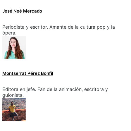
José Noé Mercado
Periodista y escritor. Amante de la cultura pop y la
ópera.
Montserrat Pérez Bonfil
Editora en jefe. Fan de la animación, escritora y
guionista.