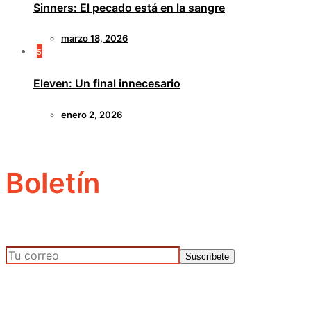
Sinners: El pecado está en la sangre
marzo 18, 2026
5
Eleven: Un final innecesario
enero 2, 2026
Boletín