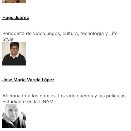
Hugo Juárez
Periodista de videojuegos, cultura, tecnología y Life
Style.
José María Varela López
Aficionado a los cómics, los videojuegos y las películas.
Estudiante en la UNAM.