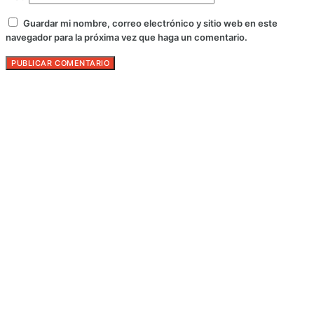
Guardar mi nombre, correo electrónico y sitio web en este
navegador para la próxima vez que haga un comentario.