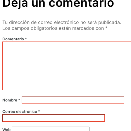
Deja un comentario
Tu dirección de correo electrónico no será publicada.
Los campos obligatorios están marcados con
*
Comentario
*
Nombre
*
Correo electrónico
*
Web