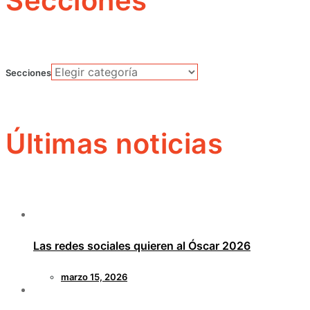
Secciones
Secciones
Últimas noticias
Las redes sociales quieren al Óscar 2026
marzo 15, 2026