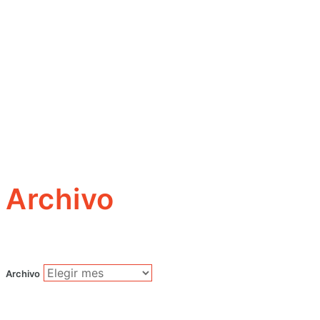
Archivo
Archivo