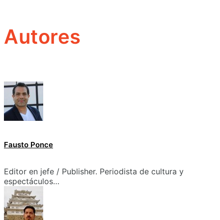
Autores
Fausto Ponce
Editor en jefe / Publisher. Periodista de cultura y
espectáculos…