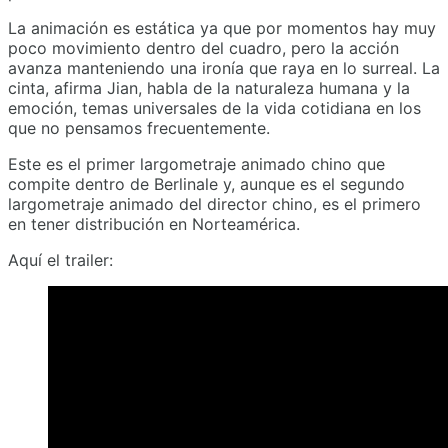
La animación es estática ya que por momentos hay muy
poco movimiento dentro del cuadro, pero la acción
avanza manteniendo una ironía que raya en lo surreal. La
cinta, afirma Jian, habla de la naturaleza humana y la
emoción, temas universales de la vida cotidiana en los
que no pensamos frecuentemente.
Este es el primer largometraje animado chino que
compite dentro de Berlinale y, aunque es el segundo
largometraje animado del director chino, es el primero
en tener distribución en Norteamérica.
Aquí el trailer: