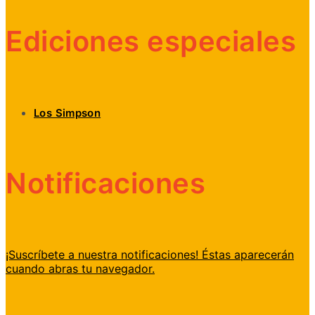
Ediciones especiales
Los Simpson
Notificaciones
¡Suscríbete a nuestra notificaciones! Éstas aparecerán
cuando abras tu navegador.