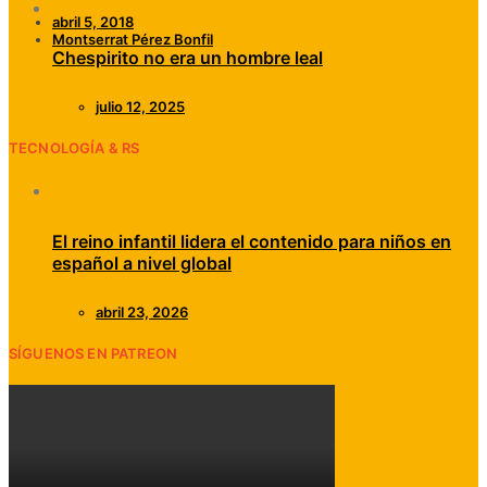
abril 5, 2018
Montserrat Pérez Bonfil
Chespirito no era un hombre leal
julio 12, 2025
TECNOLOGÍA & RS
El reino infantil lidera el contenido para niños en
español a nivel global
abril 23, 2026
SÍGUENOS EN PATREON