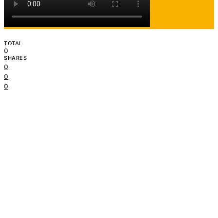
TOTAL
0
SHARES
0
0
0