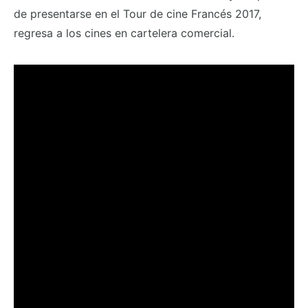
de presentarse en el Tour de cine Francés 2017,
regresa a los cines en cartelera comercial.