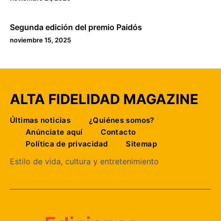
Segunda edición del premio Paidós
noviembre 15, 2025
ALTA FIDELIDAD MAGAZINE
Últimas noticias
¿Quiénes somos?
Anúnciate aquí
Contacto
Política de privacidad
Sitemap
Estilo de vida, cultura y entretenimiento