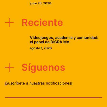
junio 25, 2026
Reciente
Videojuegos, academia y comunidad:
el papel de DIGRA Mx
agosto 1, 2026
Síguenos
¡Suscríbete a nuestras notificaciones!