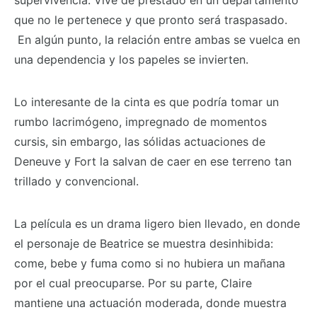
supervivencia. Vive de prestado en un departamento
que no le pertenece y que pronto será traspasado.
En algún punto, la relación entre ambas se vuelca en
una dependencia y los papeles se invierten.
Lo interesante de la cinta es que podría tomar un
rumbo lacrimógeno, impregnado de momentos
cursis, sin embargo, las sólidas actuaciones de
Deneuve y Fort la salvan de caer en ese terreno tan
trillado y convencional.
La película es un drama ligero bien llevado, en donde
el personaje de Beatrice se muestra desinhibida:
come, bebe y fuma como si no hubiera un mañana
por el cual preocuparse. Por su parte, Claire
mantiene una actuación moderada, donde muestra