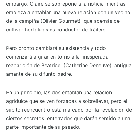
embargo, Claire se sobrepone a la noticia mientras
empieza a entablar una nueva relación con un vecino
de la campiña (Olivier Gourmet) que además de
cultivar hortalizas es conductor de tráilers.
Pero pronto cambiará su existencia y todo
comenzará a girar en torno a la inesperada
reaparición de Beatrice (Catherine Deneuve), antigua
amante de su difunto padre.
En un principio, las dos entablan una relación
agridulce que se ven forzadas a sobrellevar, pero el
súbito reencuentro está marcado por la revelación de
ciertos secretos enterrados que darán sentido a una
parte importante de su pasado.