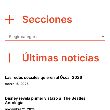
Secciones
Secciones
Últimas noticias
Las redes sociales quieren al Óscar 2026
marzo 15, 2026
Disney revela primer vistazo a The Beatles
Antología
noviembre 21, 2025