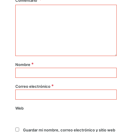
Comentario
*
Nombre
*
Correo electrónico
Web
Guardar mi nombre, correo electrónico y sitio web