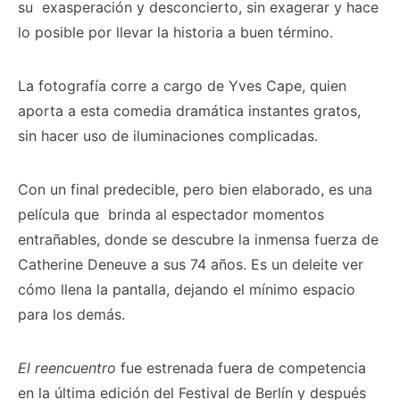
su exasperación y desconcierto, sin exagerar y hace
lo posible por llevar la historia a buen término.
La fotografía corre a cargo de Yves Cape, quien
aporta a esta comedia dramática instantes gratos,
sin hacer uso de iluminaciones complicadas.
Con un final predecible, pero bien elaborado, es una
película que brinda al espectador momentos
entrañables, donde se descubre la inmensa fuerza de
Catherine Deneuve a sus 74 años. Es un deleite ver
cómo llena la pantalla, dejando el mínimo espacio
para los demás.
El reencuentro
fue estrenada fuera de competencia
en la última edición del Festival de Berlín y después