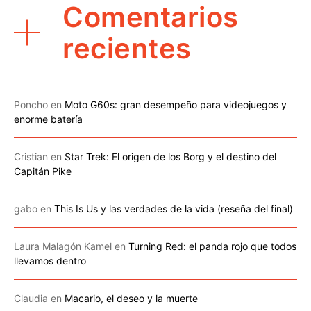
Comentarios
recientes
Poncho
en
Moto G60s: gran desempeño para videojuegos y
enorme batería
Cristian
en
Star Trek: El origen de los Borg y el destino del
Capitán Pike
gabo
en
This Is Us y las verdades de la vida (reseña del final)
Laura Malagón Kamel
en
Turning Red: el panda rojo que todos
llevamos dentro
Claudia
en
Macario, el deseo y la muerte