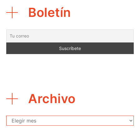
Boletín
Archivo
Archivo