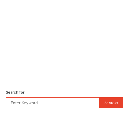
Search for:
SEARCH