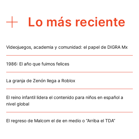
Lo más reciente
Videojuegos, academia y comunidad: el papel de DIGRA Mx
1986: El año que fuimos felices
La granja de Zenón llega a Roblox
El reino infantil lidera el contenido para niños en español a
nivel global
El regreso de Malcom el de en medio o “Arriba el TDA”