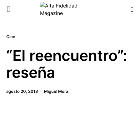
Cine
“El reencuentro”:
reseña
agosto 20, 2018
Miguel Mora