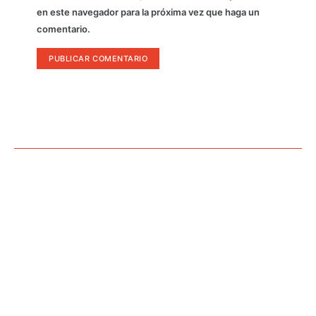
en este navegador para la próxima vez que haga un
comentario.