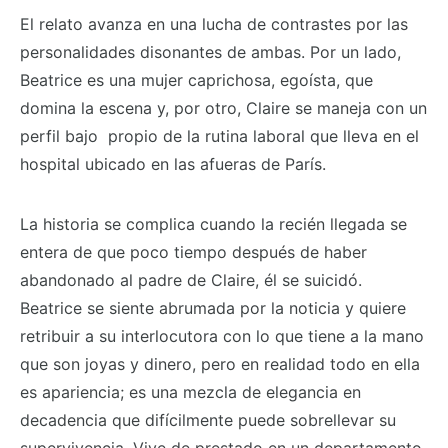
El relato avanza en una lucha de contrastes por las
personalidades disonantes de ambas. Por un lado,
Beatrice es una mujer caprichosa, egoísta, que
domina la escena y, por otro, Claire se maneja con un
perfil bajo propio de la rutina laboral que lleva en el
hospital ubicado en las afueras de París.
La historia se complica cuando la recién llegada se
entera de que poco tiempo después de haber
abandonado al padre de Claire, él se suicidó.
Beatrice se siente abrumada por la noticia y quiere
retribuir a su interlocutora con lo que tiene a la mano
que son joyas y dinero, pero en realidad todo en ella
es apariencia; es una mezcla de elegancia en
decadencia que difícilmente puede sobrellevar su