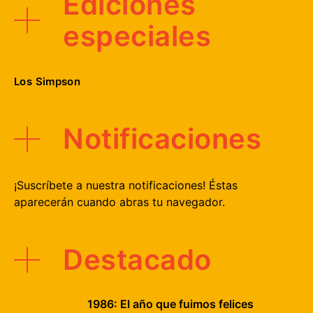
Ediciones
especiales
Los Simpson
Notificaciones
¡Suscríbete a nuestra notificaciones! Éstas
aparecerán cuando abras tu navegador.
Destacado
1986: El año que fuimos felices