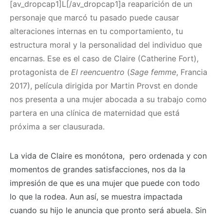
[av_dropcap1]L[/av_dropcap1]a reaparición de un
personaje que marcó tu pasado puede causar
alteraciones internas en tu comportamiento, tu
estructura moral y la personalidad del individuo que
encarnas. Ese es el caso de Claire (Catherine Fort),
protagonista de
El reencuentro
(
Sage femme
, Francia
2017), película dirigida por Martin Provst en donde
nos presenta a una mujer abocada a su trabajo como
partera en una clínica de maternidad que está
próxima a ser clausurada.
La vida de Claire es monótona, pero ordenada y con
momentos de grandes satisfacciones, nos da la
impresión de que es una mujer que puede con todo
lo que la rodea. Aun así, se muestra impactada
cuando su hijo le anuncia que pronto será abuela. Sin