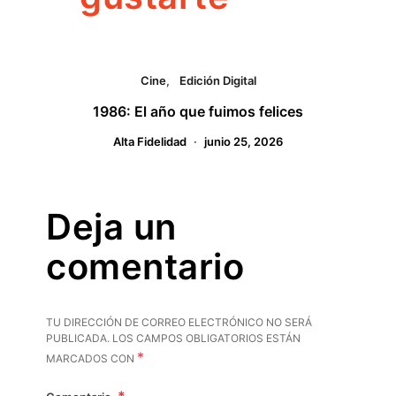
Cine
Edición Digital
1986: El año que fuimos felices
Alta Fidelidad
junio 25, 2026
Deja un
comentario
TU DIRECCIÓN DE CORREO ELECTRÓNICO NO SERÁ
PUBLICADA.
LOS CAMPOS OBLIGATORIOS ESTÁN
*
MARCADOS CON