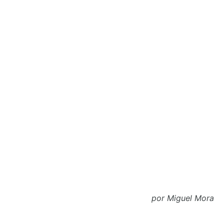
por Miguel Mora